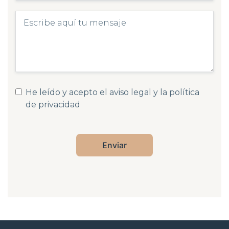
He leído y acepto el
aviso legal
y la
política
de privacidad
Enviar