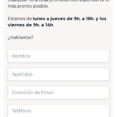
más pronto posible.
Estamos de
lunes a jueves de 9h. a 18h. y los
viernes de 9h. a 14h
.
¿Hablamos?