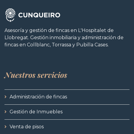
Asesoría y gestión de fincas en L'Hospitalet de
Llobregat. Gestión inmobiliaria y administración de
fincas en Collblanc, Torrassa y Pubilla Cases.
Nuestros
servicios
Administración de fincas
Gestión de Inmuebles
Venta de pisos