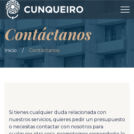
Contáctanos
Inicio
/
Contáctanos
Si tienes cualquier duda relacionada con
nuestros servicios, quieres pedir un presupuesto
o necesitas contactar con nosotros para
cualquier otra cosa, prometemos responderte lo