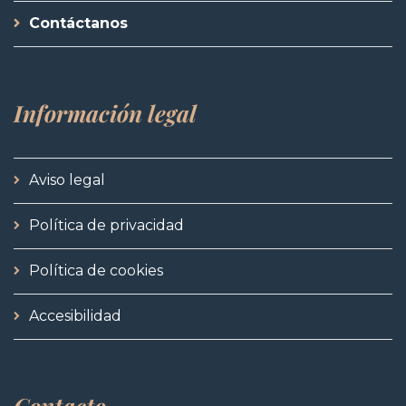
Contáctanos
Información
legal
Aviso legal
Política de privacidad
Política de cookies
Accesibilidad
Contacto