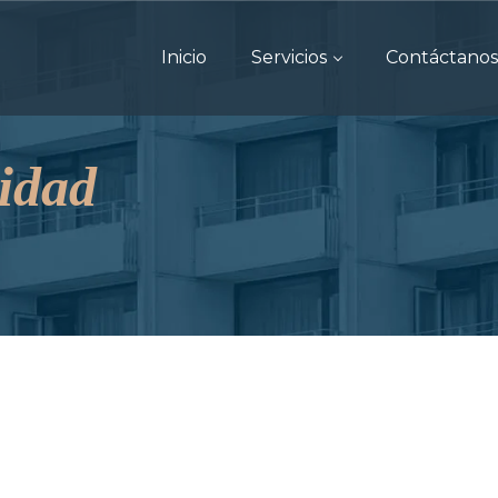
Inicio
Servicios
Contáctanos
cidad