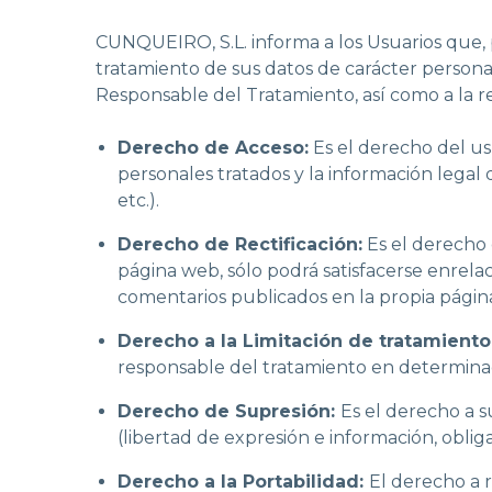
CUNQUEIRO, S.L. informa a los Usuarios que, po
tratamiento de sus datos de carácter personal
Responsable del Tratamiento, así como a la r
Derecho de Acceso:
Es el derecho del usu
personales tratados y la información legal d
etc.).
Derecho de Rectificación:
Es el derecho 
página web, sólo podrá satisfacerse enrelac
comentarios publicados en la propia págin
Derecho a la Limitación de tratamiento
responsable del tratamiento en determina
Derecho de Supresión:
Es el derecho a s
(libertad de expresión e información, oblig
Derecho a la Portabilidad:
El derecho a 