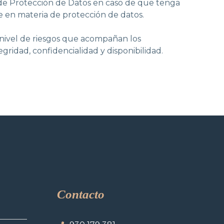
 de Protección de Datos en caso de que tenga
 en materia de protección de datos.
 nivel de riesgos que acompañan los
gridad, confidencialidad y disponibilidad.
Contacto