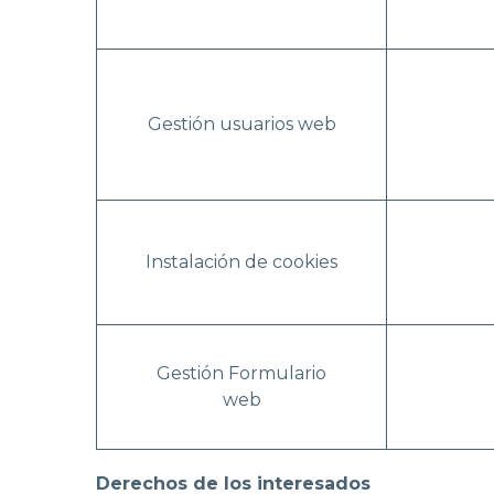
Gestión usuarios web
Instalación de cookies
Gestión Formulario
web
Derechos de los interesados