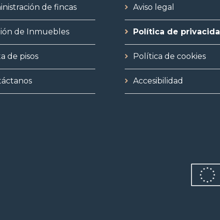
nistración de fincas
Aviso legal
ión de Inmuebles
Política de privacid
a de pisos
Política de cookies
táctanos
Accesibilidad