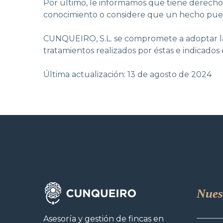
Por último, le informamos que tiene derecho
conocimiento o considere que un hecho pued
CUNQUEIRO, S.L. se compromete a adoptar las 
tratamientos realizados por éstas e indicados
Última actualización: 13 de agosto de 2024
Nues
Asesoría y gestión de fincas en