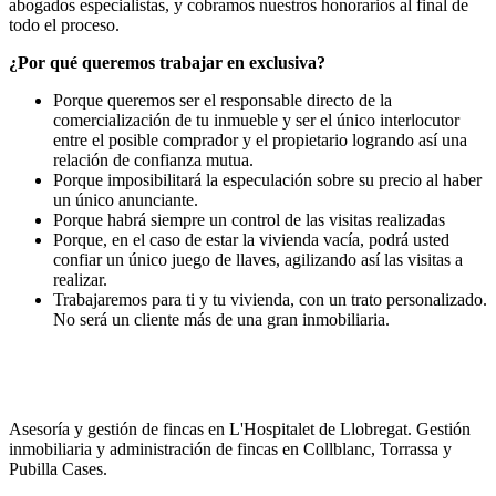
abogados especialistas, y cobramos nuestros honorarios al final de
todo el proceso.
¿Por qué queremos trabajar en exclusiva?
Porque queremos ser el responsable directo de la
comercialización de tu inmueble y ser el único interlocutor
entre el posible comprador y el propietario logrando así una
relación de confianza mutua.
Porque imposibilitará la especulación sobre su precio al haber
un único anunciante.
Porque habrá siempre un control de las visitas realizadas
Porque, en el caso de estar la vivienda vacía, podrá usted
confiar un único juego de llaves, agilizando así las visitas a
realizar.
Trabajaremos para ti y tu vivienda, con un trato personalizado.
No será un cliente más de una gran inmobiliaria.
Asesoría y gestión de fincas en L'Hospitalet de Llobregat. Gestión
inmobiliaria y administración de fincas en Collblanc, Torrassa y
Pubilla Cases.