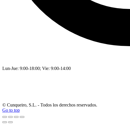
Lun-Jue: 9:00-18:00; Vie: 9:00-14:00
© Cunqueiro, S.L. - Todos los derechos reservados.
Go to top