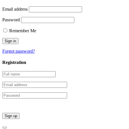
Email address
Password
Remember Me
Forgot password?
Registration
Sign up