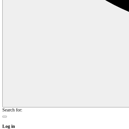
Search for:
Log in