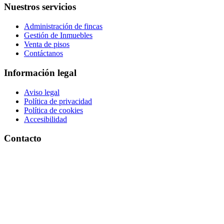
Nuestros
servicios
Administración de fincas
Gestión de Inmuebles
Venta de pisos
Contáctanos
Información
legal
Aviso legal
Política de privacidad
Política de cookies
Accesibilidad
Contacto