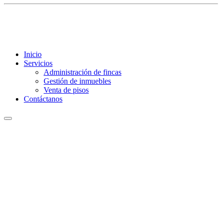
Inicio
Servicios
Administración de fincas
Gestión de inmuebles
Venta de pisos
Contáctanos